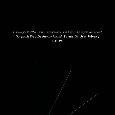
Copyright © 2026 John Templeton Foundation. All rights reserved.
Nonprofit Web Design
by Push10.
Terms Of Use
Privacy
Policy