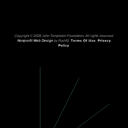
Copyright © 2026 John Templeton Foundation. All rights reserved.
Nonprofit Web Design
by Push10.
Terms Of Use
Privacy
Policy