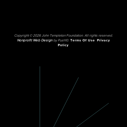
Copyright © 2026 John Templeton Foundation. All rights reserved.
Nonprofit Web Design
by Push10.
Terms Of Use
Privacy
Policy