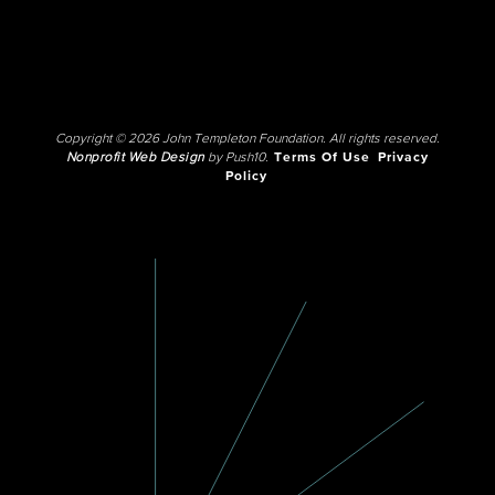
Copyright © 2026 John Templeton Foundation. All rights reserved.
Nonprofit Web Design
by Push10.
Terms Of Use
Privacy
Policy