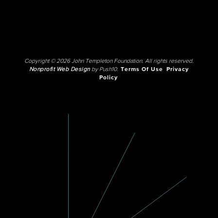
Copyright © 2026 John Templeton Foundation. All rights reserved.
Nonprofit Web Design
by Push10.
Terms Of Use
Privacy
Policy