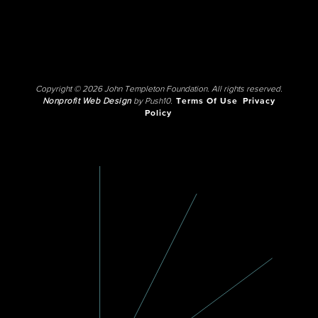
Copyright © 2026 John Templeton Foundation. All rights reserved.
Nonprofit Web Design
by Push10.
Terms Of Use
Privacy
Policy