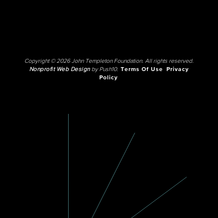
Copyright © 2026 John Templeton Foundation. All rights reserved.
Nonprofit Web Design
by Push10.
Terms Of Use
Privacy
Policy