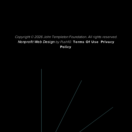
Copyright © 2026 John Templeton Foundation. All rights reserved.
Nonprofit Web Design
by Push10.
Terms Of Use
Privacy
Policy