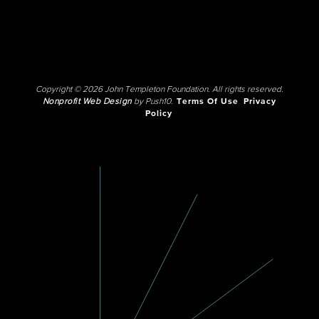
Copyright © 2026 John Templeton Foundation. All rights reserved.
Nonprofit Web Design
by Push10.
Terms Of Use
Privacy
Policy