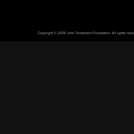
Copyright © 2026 John Templeton Foundation. All rights res