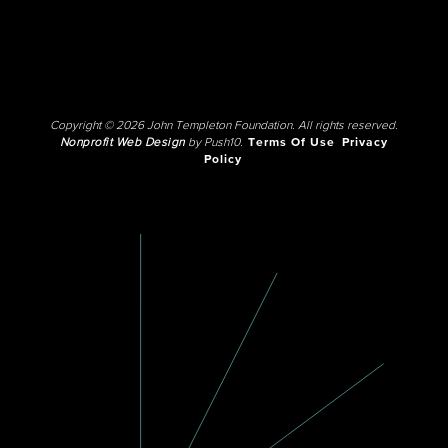
Copyright © 2026 John Templeton Foundation. All rights reserved.
Nonprofit Web Design
by Push10.
Terms Of Use
Privacy
Policy