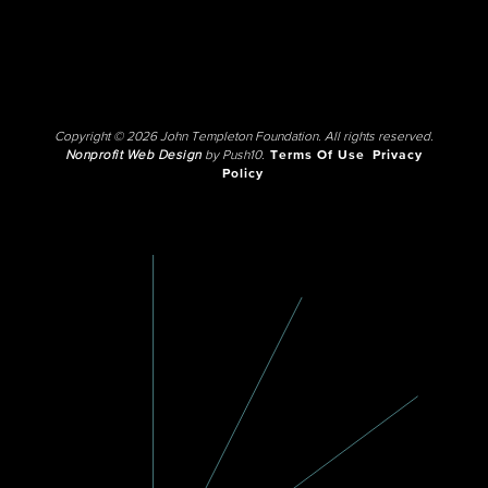
Copyright © 2026 John Templeton Foundation. All rights reserved.
Nonprofit Web Design
by Push10.
Terms Of Use
Privacy
Policy