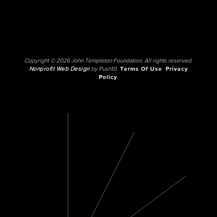
Copyright © 2026 John Templeton Foundation. All rights reserved.
Nonprofit Web Design
by Push10.
Terms Of Use
Privacy
Policy