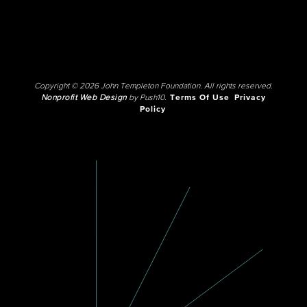
Copyright © 2026 John Templeton Foundation. All rights reserved.
Nonprofit Web Design
by Push10.
Terms Of Use
Privacy
Policy