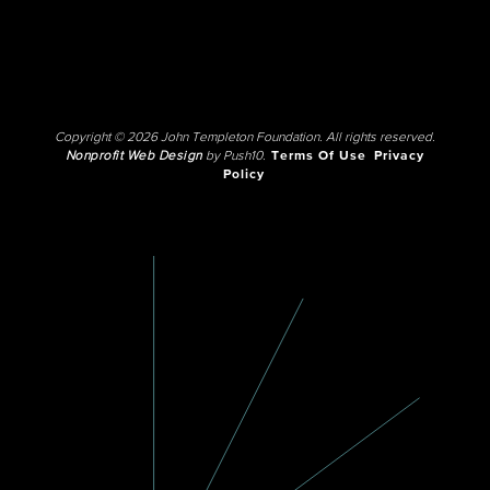
Copyright © 2026 John Templeton Foundation. All rights reserved.
Nonprofit Web Design
by Push10.
Terms Of Use
Privacy
Policy