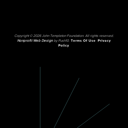
Copyright © 2026 John Templeton Foundation. All rights reserved.
Nonprofit Web Design
by Push10.
Terms Of Use
Privacy
Policy