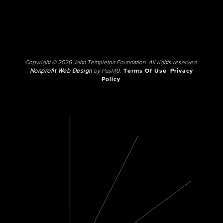
Copyright © 2026 John Templeton Foundation. All rights reserved.
Nonprofit Web Design
by Push10.
Terms Of Use
Privacy
Policy