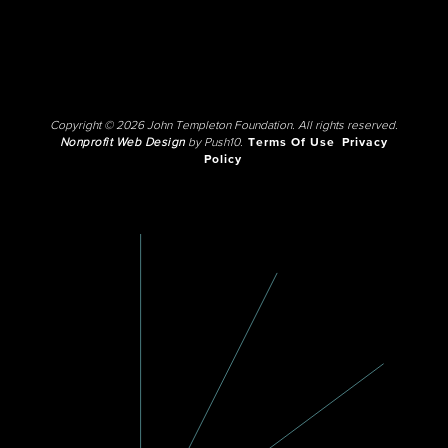
Copyright © 2026 John Templeton Foundation. All rights reserved.
Nonprofit Web Design
by Push10.
Terms Of Use
Privacy
Policy