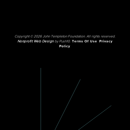
Copyright © 2026 John Templeton Foundation. All rights reserved.
Nonprofit Web Design
by Push10.
Terms Of Use
Privacy
Policy