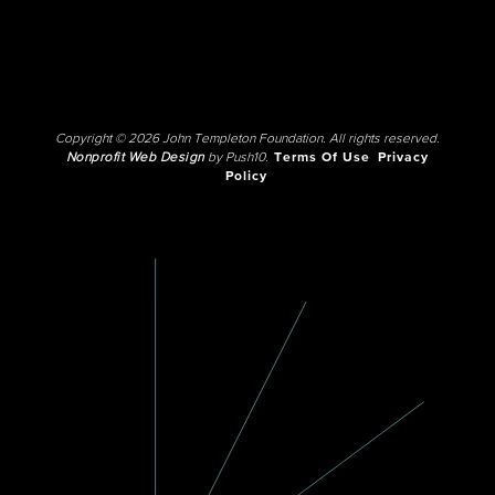
Copyright © 2026 John Templeton Foundation. All rights reserved.
Nonprofit Web Design
by Push10.
Terms Of Use
Privacy
Policy