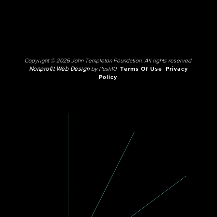
Copyright © 2026 John Templeton Foundation. All rights reserved.
Nonprofit Web Design
by Push10.
Terms Of Use
Privacy
Policy