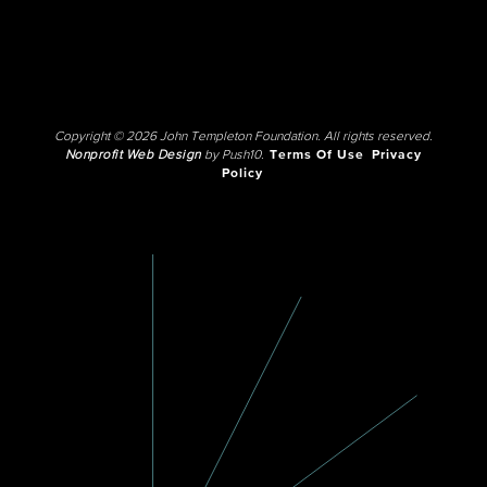
Copyright © 2026 John Templeton Foundation. All rights reserved.
Nonprofit Web Design
by Push10.
Terms Of Use
Privacy
Policy