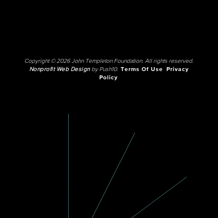
Copyright © 2026 John Templeton Foundation. All rights reserved.
Nonprofit Web Design
by Push10.
Terms Of Use
Privacy
Policy