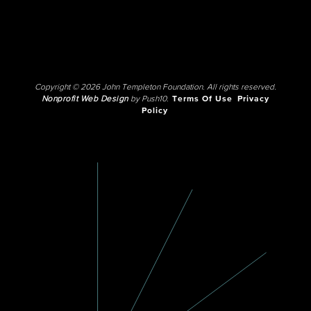
Copyright © 2026 John Templeton Foundation. All rights reserved.
Nonprofit Web Design
by Push10.
Terms Of Use
Privacy
Policy