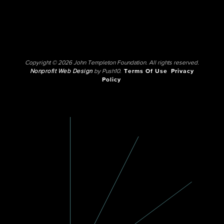
Copyright © 2026 John Templeton Foundation. All rights reserved.
Nonprofit Web Design
by Push10.
Terms Of Use
Privacy
Policy