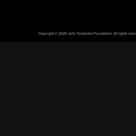
Copyright © 2026 John Templeton Foundation. All rights res