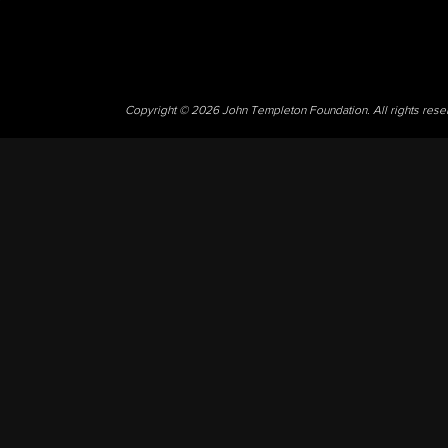
Copyright © 2026 John Templeton Foundation. All rights res