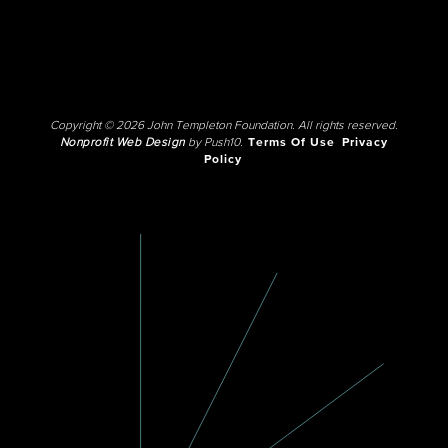
Copyright © 2026 John Templeton Foundation. All rights reserved.
Nonprofit Web Design
by Push10.
Terms Of Use
Privacy
Policy