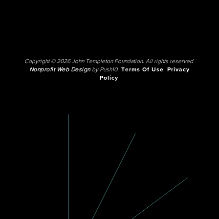
Copyright © 2026 John Templeton Foundation. All rights reserved.
Nonprofit Web Design
by Push10.
Terms Of Use
Privacy
Policy