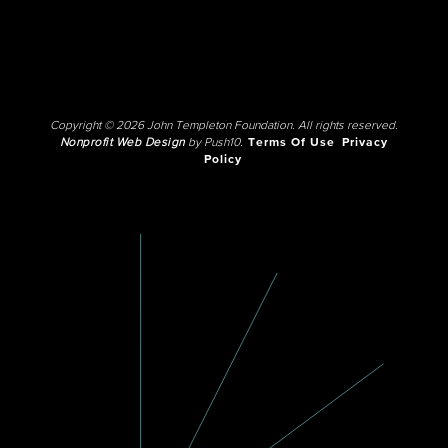
Copyright © 2026 John Templeton Foundation. All rights reserved.
Nonprofit Web Design
by Push10.
Terms Of Use
Privacy
Policy