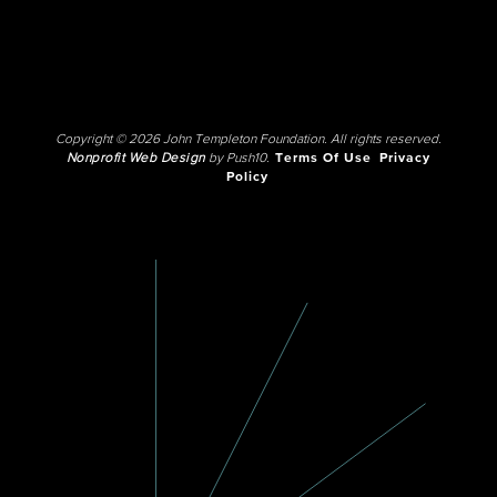
Copyright © 2026 John Templeton Foundation. All rights reserved.
Nonprofit Web Design
by Push10.
Terms Of Use
Privacy
Policy