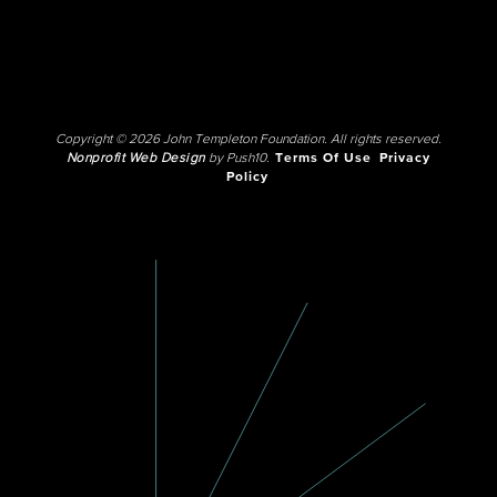
Copyright © 2026 John Templeton Foundation. All rights reserved.
Nonprofit Web Design
by Push10.
Terms Of Use
Privacy
Policy