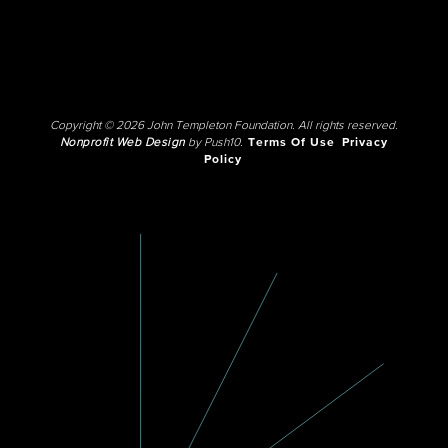
Copyright © 2026 John Templeton Foundation. All rights reserved.
Nonprofit Web Design
by Push10.
Terms Of Use
Privacy
Policy