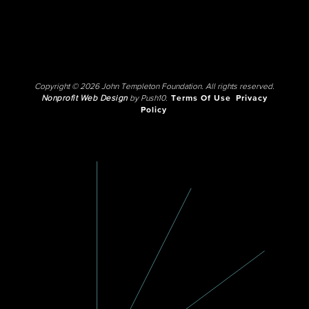
Copyright © 2026 John Templeton Foundation. All rights reserved.
Nonprofit Web Design
by Push10.
Terms Of Use
Privacy
Policy