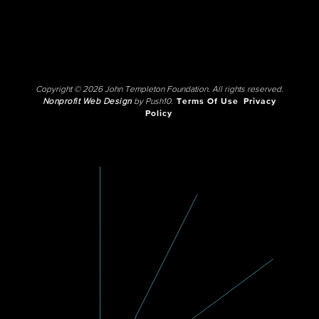
Copyright © 2026 John Templeton Foundation. All rights reserved.
Nonprofit Web Design
by Push10.
Terms Of Use
Privacy
Policy