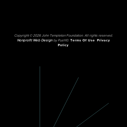
Copyright © 2026 John Templeton Foundation. All rights reserved.
Nonprofit Web Design
by Push10.
Terms Of Use
Privacy
Policy