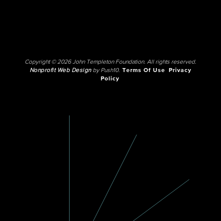
Copyright © 2026 John Templeton Foundation. All rights reserved.
Nonprofit Web Design
by Push10.
Terms Of Use
Privacy
Policy