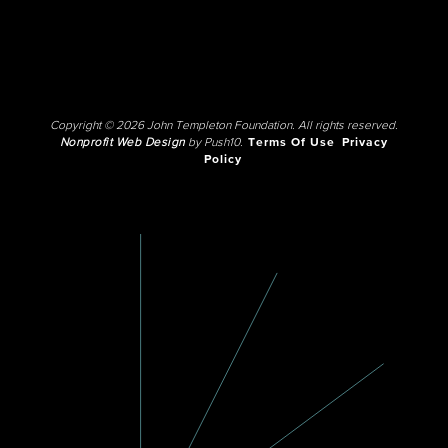
Copyright © 2026 John Templeton Foundation. All rights reserved.
Nonprofit Web Design
by Push10.
Terms Of Use
Privacy
Policy