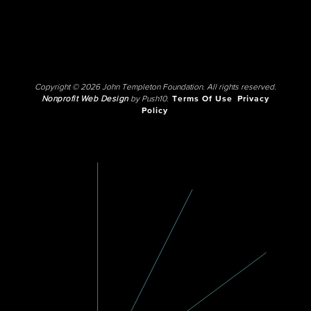
Copyright © 2026 John Templeton Foundation. All rights reserved.
Nonprofit Web Design
by Push10.
Terms Of Use
Privacy
Policy