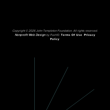
Copyright © 2026 John Templeton Foundation. All rights reserved.
Nonprofit Web Design
by Push10.
Terms Of Use
Privacy
Policy