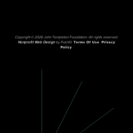
Copyright © 2026 John Templeton Foundation. All rights reserved.
Nonprofit Web Design
by Push10.
Terms Of Use
Privacy
Policy