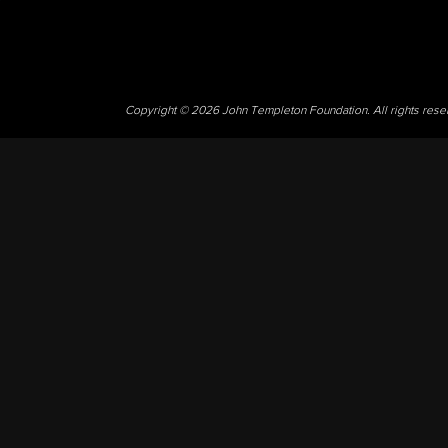
Copyright © 2026 John Templeton Foundation. All rights res