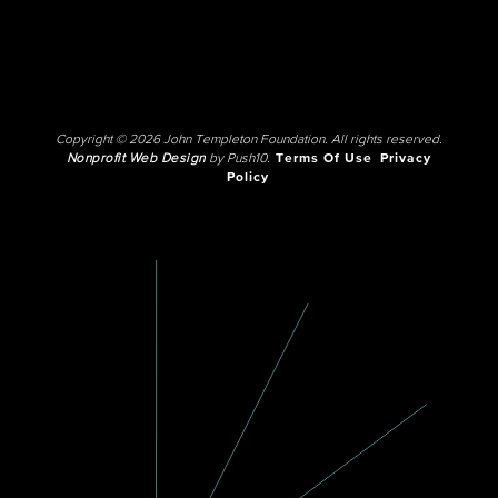
Copyright © 2026 John Templeton Foundation. All rights reserved.
Nonprofit Web Design
by Push10.
Terms Of Use
Privacy
Policy