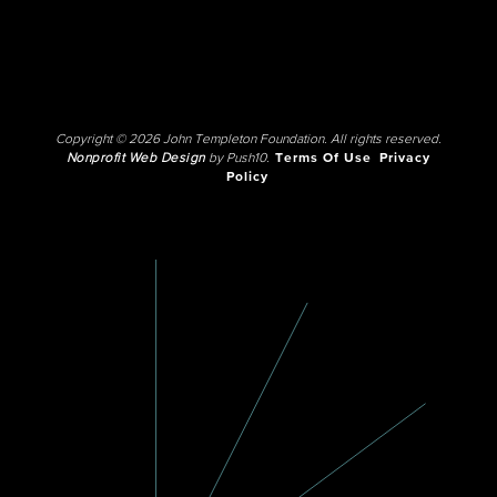
Copyright © 2026 John Templeton Foundation. All rights reserved.
Nonprofit Web Design
by Push10.
Terms Of Use
Privacy
Policy