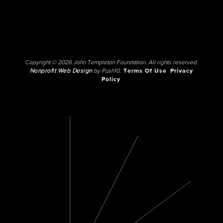
Copyright © 2026 John Templeton Foundation. All rights reserved.
Nonprofit Web Design
by Push10.
Terms Of Use
Privacy
Policy