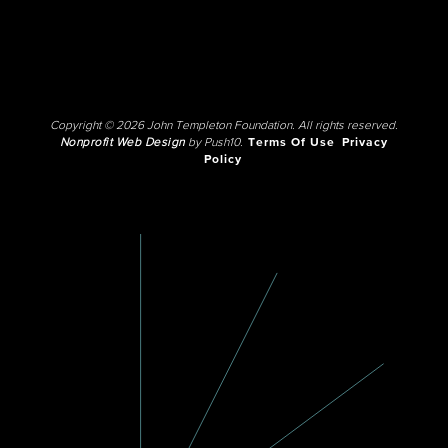
Copyright © 2026 John Templeton Foundation. All rights reserved.
Nonprofit Web Design
by Push10.
Terms Of Use
Privacy
Policy