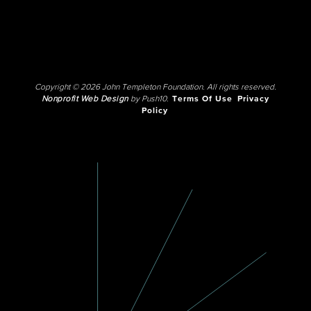
Copyright © 2026 John Templeton Foundation. All rights reserved.
Nonprofit Web Design
by Push10.
Terms Of Use
Privacy
Policy