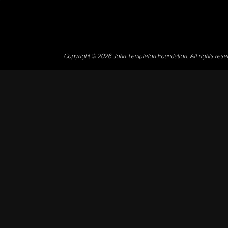
Copyright © 2026 John Templeton Foundation. All rights res