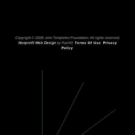
Copyright © 2026 John Templeton Foundation. All rights reserved.
Nonprofit Web Design
by Push10.
Terms Of Use
Privacy
Policy