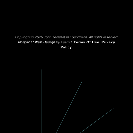
Copyright © 2026 John Templeton Foundation. All rights reserved.
Nonprofit Web Design
by Push10.
Terms Of Use
Privacy
Policy